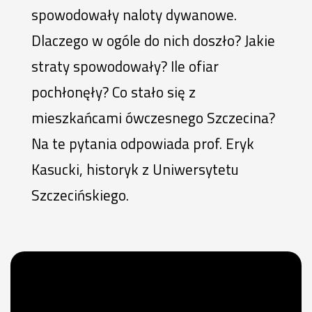
spowodowały naloty dywanowe.
Dlaczego w ogóle do nich doszło? Jakie
straty spowodowały? Ile ofiar
pochłonęły? Co stało się z
mieszkańcami ówczesnego Szczecina?
Na te pytania odpowiada prof. Eryk
Kasucki, historyk z Uniwersytetu
Szczecińskiego.